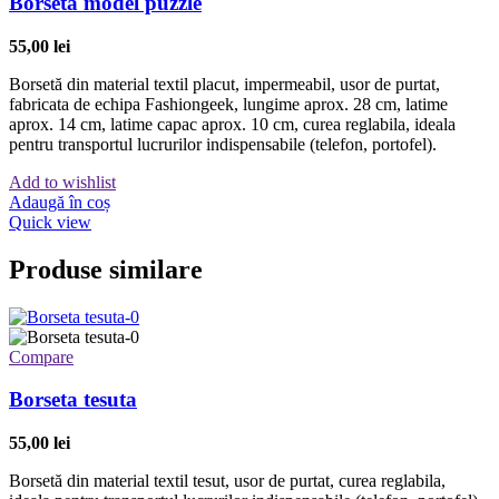
Borseta model puzzle
55,00
lei
Borsetă din material textil placut, impermeabil, usor de purtat,
fabricata de echipa Fashiongeek, lungime aprox. 28 cm, latime
aprox. 14 cm, latime capac aprox. 10 cm, curea reglabila, ideala
pentru transportul lucrurilor indispensabile (telefon, portofel).
Add to wishlist
Adaugă în coș
Quick view
Produse similare
Compare
Borseta tesuta
55,00
lei
Borsetă din material textil tesut, usor de purtat, curea reglabila,