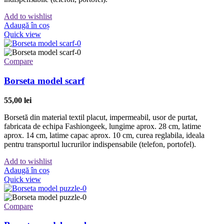
Add to wishlist
Adaugă în coș
Quick view
Compare
Borseta model scarf
55,00
lei
Borsetă din material textil placut, impermeabil, usor de purtat,
fabricata de echipa Fashiongeek, lungime aprox. 28 cm, latime
aprox. 14 cm, latime capac aprox. 10 cm, curea reglabila, ideala
pentru transportul lucrurilor indispensabile (telefon, portofel).
Add to wishlist
Adaugă în coș
Quick view
Compare