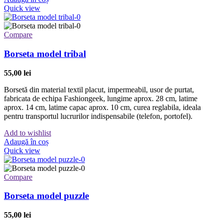
Quick view
Compare
Borseta model tribal
55,00
lei
Borsetă din material textil placut, impermeabil, usor de purtat,
fabricata de echipa Fashiongeek, lungime aprox. 28 cm, latime
aprox. 14 cm, latime capac aprox. 10 cm, curea reglabila, ideala
pentru transportul lucrurilor indispensabile (telefon, portofel).
Add to wishlist
Adaugă în coș
Quick view
Compare
Borseta model puzzle
55,00
lei