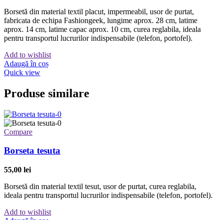
Borsetă din material textil placut, impermeabil, usor de purtat,
fabricata de echipa Fashiongeek, lungime aprox. 28 cm, latime
aprox. 14 cm, latime capac aprox. 10 cm, curea reglabila, ideala
pentru transportul lucrurilor indispensabile (telefon, portofel).
Add to wishlist
Adaugă în coș
Quick view
Produse similare
Compare
Borseta tesuta
55,00
lei
Borsetă din material textil tesut, usor de purtat, curea reglabila,
ideala pentru transportul lucrurilor indispensabile (telefon, portofel).
Add to wishlist