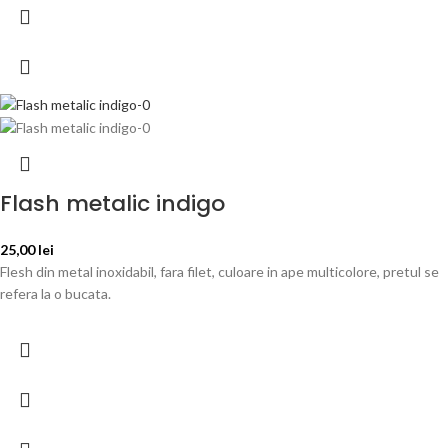
Flash metalic indigo
25,00
lei
Flesh din metal inoxidabil, fara filet, culoare in ape multicolore, pretul se
refera la o bucata.