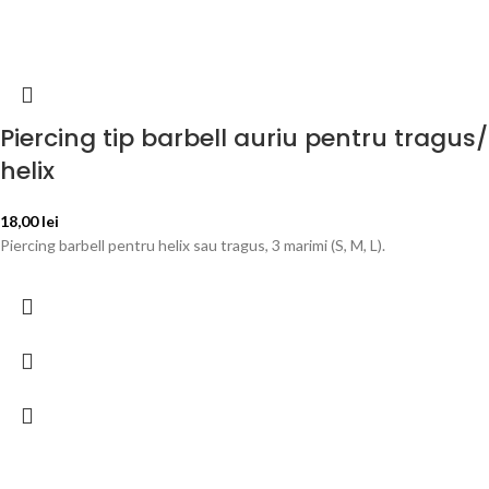
Piercing tip barbell auriu pentru tragus/
helix
18,00
lei
Piercing barbell pentru helix sau tragus, 3 marimi (S, M, L).