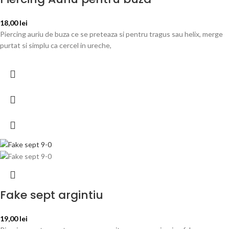
18,00
lei
Piercing auriu de buza ce se preteaza si pentru tragus sau helix, merge
purtat si simplu ca cercel in ureche,
Fake sept argintiu
19,00
lei