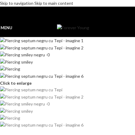
Skip to navigation
Skip to main content
MENU
Click to enlarge