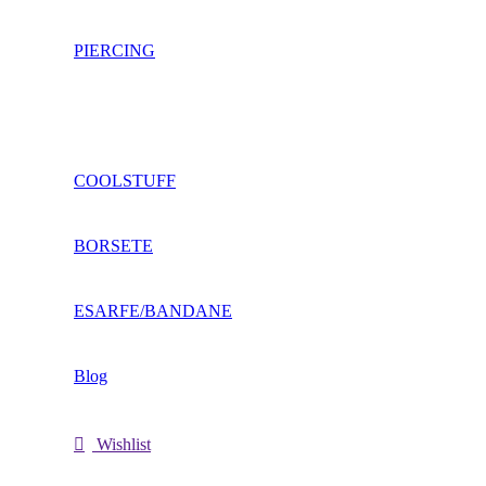
PIERCING
COOLSTUFF
BORSETE
ESARFE/BANDANE
Blog
Wishlist