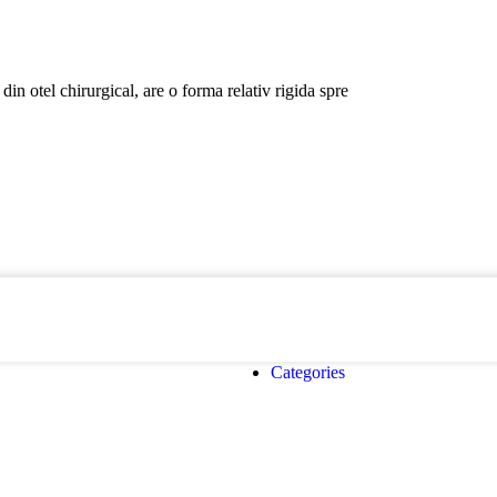
din otel chirurgical, are o forma relativ rigida spre
Categories