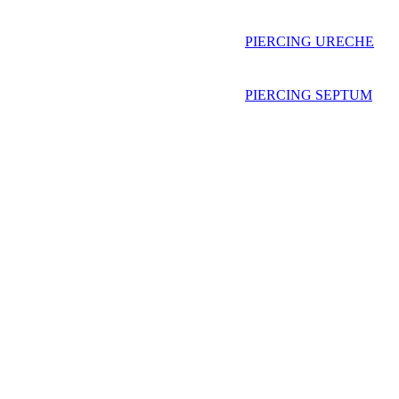
PIERCING URECHE
PIERCING SEPTUM