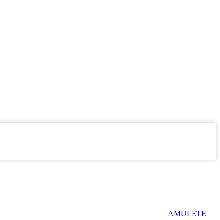
AMULETE