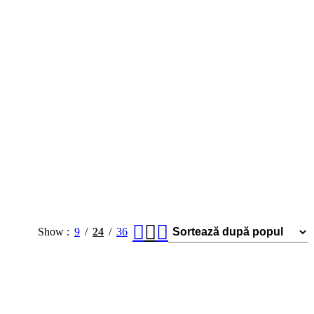
Show
9
24
36