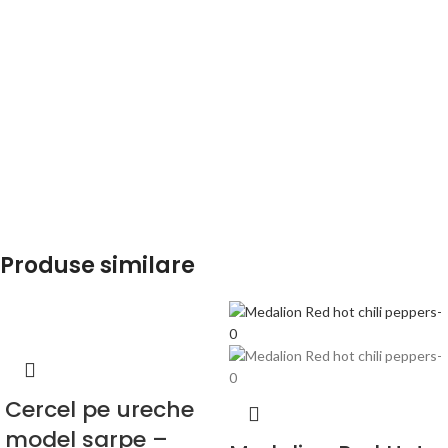
Produse similare
Cercel pe ureche
model sarpe –