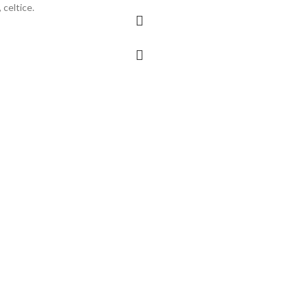
, celtice.