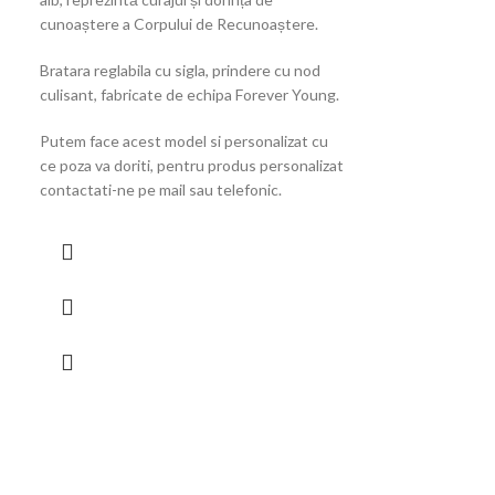
cunoaștere a Corpului de Recunoaștere.
Bratara reglabila cu sigla, prindere cu nod
culisant, fabricate de echipa Forever Young.
Putem face acest model si personalizat cu
ce poza va doriti, pentru produs personalizat
contactati-ne pe mail sau telefonic.