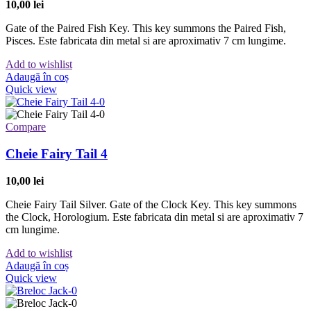
10,00
lei
Gate of the Paired Fish Key. This key summons the Paired Fish,
Pisces. Este fabricata din metal si are aproximativ 7 cm lungime.
Add to wishlist
Adaugă în coș
Quick view
Compare
Cheie Fairy Tail 4
10,00
lei
Cheie Fairy Tail Silver. Gate of the Clock Key. This key summons
the Clock, Horologium. Este fabricata din metal si are aproximativ 7
cm lungime.
Add to wishlist
Adaugă în coș
Quick view