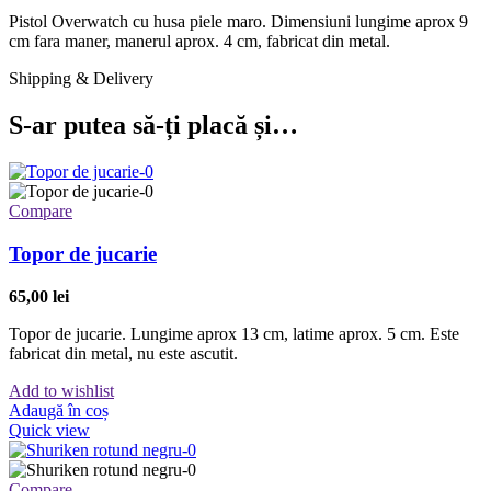
Pistol Overwatch cu husa piele maro. Dimensiuni lungime aprox 9
cm fara maner, manerul aprox. 4 cm, fabricat din metal.
Shipping & Delivery
S-ar putea să-ți placă și…
Compare
Topor de jucarie
65,00
lei
Topor de jucarie. Lungime aprox 13 cm, latime aprox. 5 cm. Este
fabricat din metal, nu este ascutit.
Add to wishlist
Adaugă în coș
Quick view
Compare