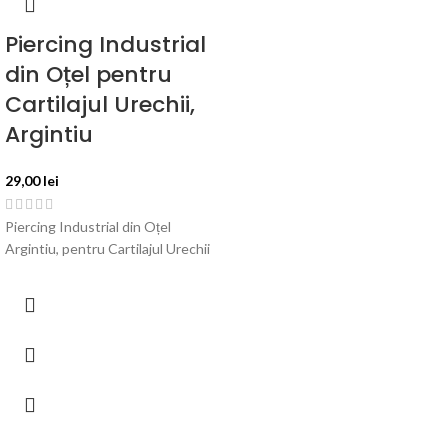
Piercing Industrial
din Oțel pentru
Cartilajul Urechii,
Argintiu
29,00
lei
Piercing Industrial din Oțel
Argintiu, pentru Cartilajul Urechii